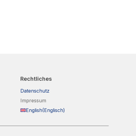
Rechtliches
Datenschutz
Impressum
English
(
Englisch
)