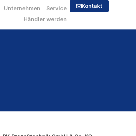
Kontakt
Unternehmen
Service
Händler werden