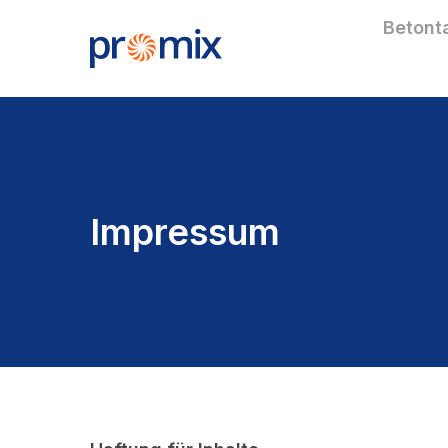
Betont
Impressum