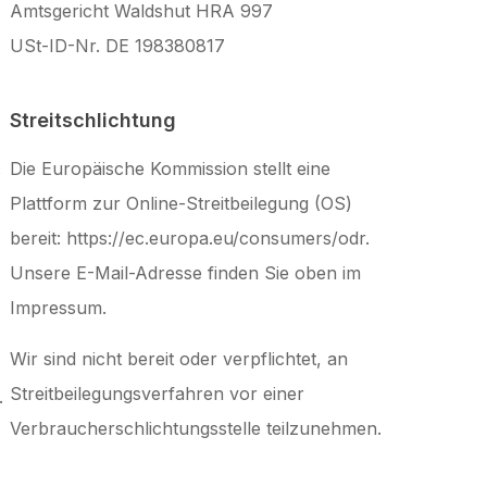
Amtsgericht Waldshut HRA 997
USt-ID-Nr. DE 198380817
Streitschlichtung
Die Europäische Kommission stellt eine
s
Plattform zur Online-Streitbeilegung (OS)
bereit:
https://ec.europa.eu/consumers/odr.
Unsere E-Mail-Adresse finden Sie oben im
Impressum.
Wir sind nicht bereit oder verpflichtet, an
Streitbeilegungsverfahren vor einer
.
Verbraucherschlichtungsstelle teilzunehmen.