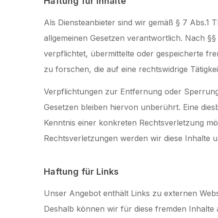
Haftung für Inhalte
Als Diensteanbieter sind wir gemäß § 7 Abs.1 
allgemeinen Gesetzen verantwortlich. Nach §§ 8
verpflichtet, übermittelte oder gespeicherte
zu forschen, die auf eine rechtswidrige Tätigkei
Verpflichtungen zur Entfernung oder Sperrun
Gesetzen bleiben hiervon unberührt. Eine diesb
Kenntnis einer konkreten Rechtsverletzung m
Rechtsverletzungen werden wir diese Inhalte 
Haftung für Links
Unser Angebot enthält Links zu externen Websit
Deshalb können wir für diese fremden Inhalte