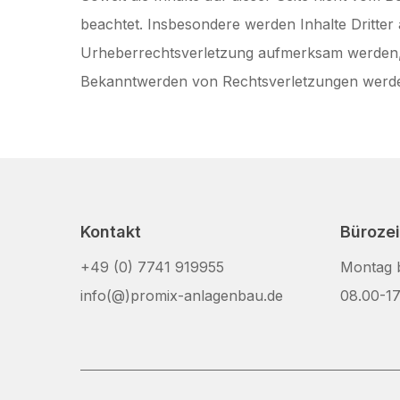
beachtet. Insbesondere werden Inhalte Dritter 
Urheberrechtsverletzung aufmerksam werden, 
Bekanntwerden von Rechtsverletzungen werden
Kontakt
Büroze
+49 (0) 7741 919955
Montag b
info(@)promix-anlagenbau.de
08.00-17