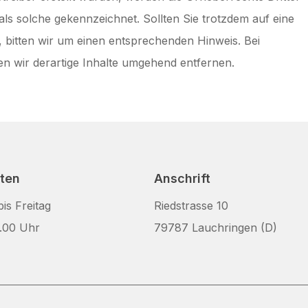
als solche gekennzeichnet. Sollten Sie trotzdem auf eine
bitten wir um einen entsprechenden Hinweis. Bei
 wir derartige Inhalte umgehend entfernen.
iten
Anschrift
is Freitag
Riedstrasse 10
.00 Uhr
79787 Lauchringen (D)